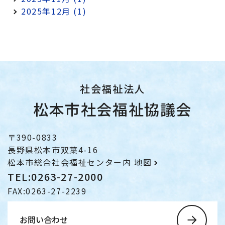
2025年12月 (1)
社会福祉法人
松本市社会福祉協議会
〒390-0833
長野県松本市双葉4-16
松本市総合社会福祉センター内
地図
TEL:0263-27-2000
FAX:0263-27-2239
お問い合わせ