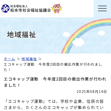
地域福祉
ホーム
地域福祉
エコキャップ運動 今年度2回目の搬出作業が行われまし
た！
エコキャップ運動 今年度2回目の搬出作業が行われ
ました！
2025年08月14日
「エコキャップ運動」では、学校や企業、住民の皆
さまから、たくさんのエコキャップが集められてい