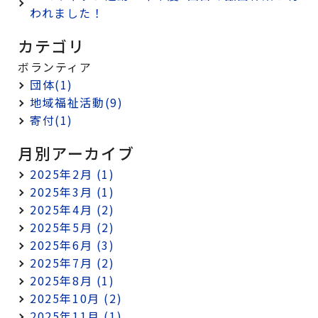
われました！
カテゴリ
ボランティア
団体(1)
地域福祉活動(9)
寄付(1)
月別アーカイブ
2025年2月 (1)
2025年3月 (1)
2025年4月 (2)
2025年5月 (2)
2025年6月 (3)
2025年7月 (2)
2025年8月 (1)
2025年10月 (2)
2025年11月 (1)