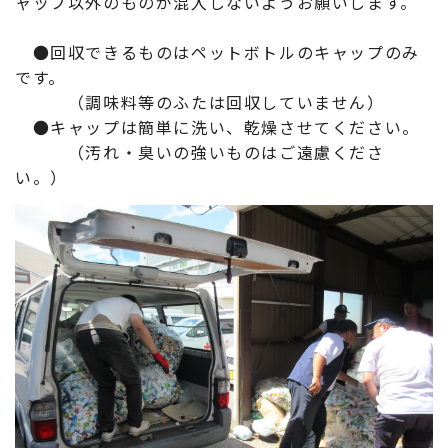
ャップ以外のものが混入しないようお願いします。
●回収できるものはペットボトルのキャップのみ
です。
（調味料等のふたは回収していません）
●キャップは簡単に洗い、乾燥させてください。
（汚れ・臭いの強いものはご遠慮くださ
い。）