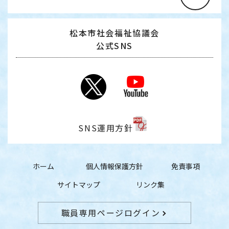
松本市社会福祉協議会
公式SNS
SNS運用方針
ホーム
個人情報保護方針
免責事項
サイトマップ
リンク集
職員専用ページログイン