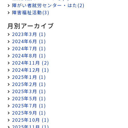
障がい者就労センター・はた(2)
障害福祉活動(3)
月別アーカイブ
2023年3月 (1)
2024年6月 (1)
2024年7月 (1)
2024年8月 (1)
2024年11月 (2)
2024年12月 (1)
2025年1月 (1)
2025年2月 (1)
2025年3月 (1)
2025年5月 (1)
2025年7月 (1)
2025年9月 (1)
2025年10月 (1)
2025年11月 (1)