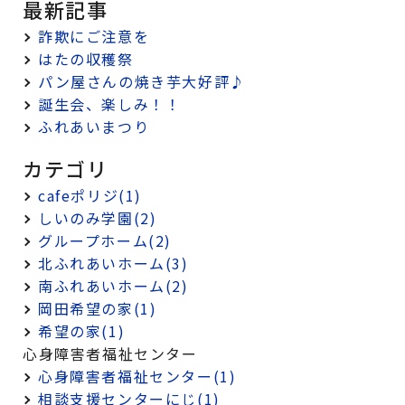
最新記事
詐欺にご注意を
はたの収穫祭
パン屋さんの焼き芋大好評♪
誕生会、楽しみ！！
ふれあいまつり
カテゴリ
cafeポリジ(1)
しいのみ学園(2)
グループホーム(2)
北ふれあいホーム(3)
南ふれあいホーム(2)
岡田希望の家(1)
希望の家(1)
心身障害者福祉センター
心身障害者福祉センター(1)
相談支援センターにじ(1)