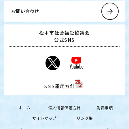
お問い合わせ
松本市社会福祉協議会
公式SNS
SNS運用方針
ホーム
個人情報保護方針
免責事項
サイトマップ
リンク集