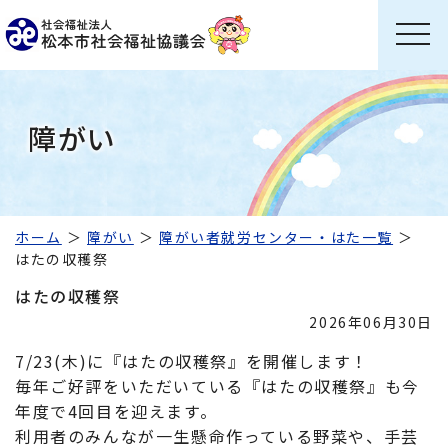
障がい
ホーム
障がい
障がい者就労センター・はた一覧
はたの収穫祭
はたの収穫祭
2026年06月30日
7/23(木)に『はたの収穫祭』を開催します！
毎年ご好評をいただいている『はたの収穫祭』も今
年度で4回目を迎えます。
利用者のみんなが一生懸命作っている野菜や、手芸