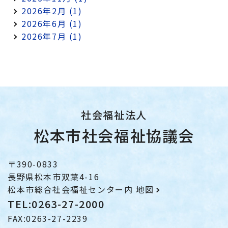
2026年2月 (1)
2026年6月 (1)
2026年7月 (1)
社会福祉法人
松本市社会福祉協議会
〒390-0833
長野県松本市双葉4-16
松本市総合社会福祉センター内
地図
TEL:0263-27-2000
FAX:0263-27-2239