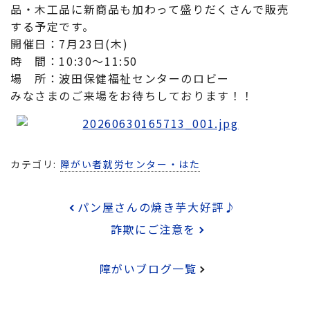
品・木工品に新商品も加わって盛りだくさんで販売
する予定です。
開催日：7月23日(木)
時 間：10:30～11:50
場 所：波田保健福祉センターのロビー
みなさまのご来場をお待ちしております！！
カテゴリ:
障がい者就労センター・はた
パン屋さんの焼き芋大好評♪
詐欺にご注意を
障がいブログ一覧