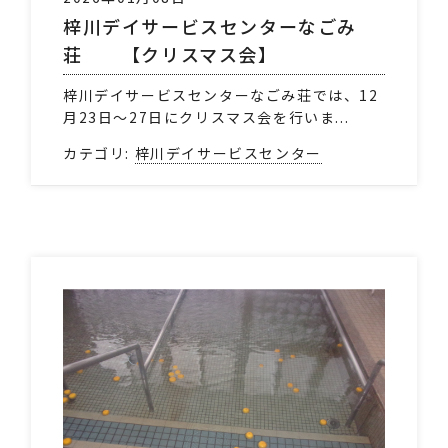
梓川デイサービスセンターなごみ
荘 【クリスマス会】
梓川デイサービスセンターなごみ荘では、12
月23日～27日にクリスマス会を行いま...
カテゴリ:
梓川デイサービスセンター