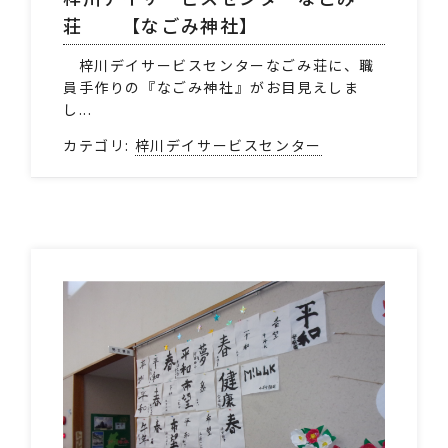
荘 【なごみ神社】
梓川デイサービスセンターなごみ荘に、職
員手作りの『なごみ神社』がお目見えしま
し...
カテゴリ:
梓川デイサービスセンター