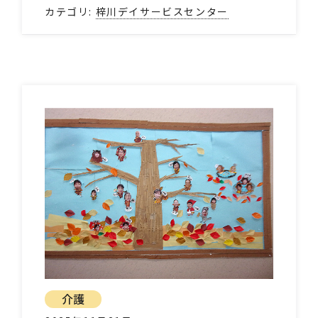
カテゴリ:
梓川デイサービスセンター
介護