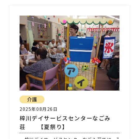
介護
2025年08月26日
梓川デイサービスセンターなごみ
荘 【夏祭り】