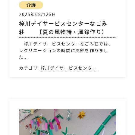
介護
2025年08月26日
梓川デイサービスセンターなごみ
荘 【夏の風物詩・風鈴作り】
梓川デイサービスセンターなごみ荘では、
レクリエーションの時間に風鈴を作りまし
た...
カテゴリ:
梓川デイサービスセンター