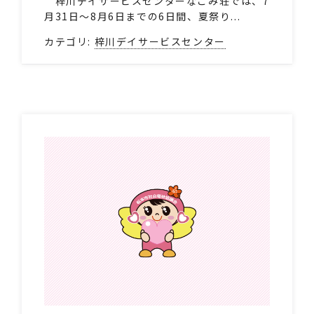
梓川デイサービスセンターなごみ荘では、7
月31日～8月6日までの6日間、夏祭り...
カテゴリ:
梓川デイサービスセンター