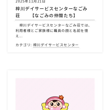
2025年11月21日
梓川デイサービスセンターなごみ
荘 【なごみの仲間たち】
梓川デイサービスセンターなごみ荘では、
利用者様とご家族様に職員の顔と名前を憶
え...
カテゴリ:
梓川デイサービスセンター