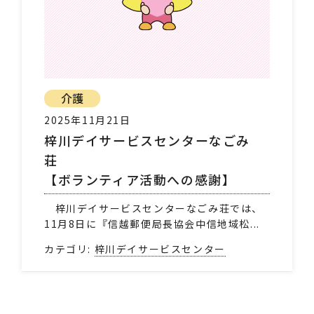
介護
2025年11月21日
梓川デイサービスセンターなごみ
荘
【ボランティア活動への感謝】
梓川デイサービスセンターなごみ荘では、
11月8日に『信越郵便局長協会中信地域松...
カテゴリ:
梓川デイサービスセンター