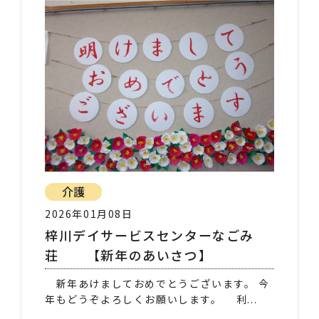
介護
2026年01月08日
梓川デイサービスセンターなごみ
荘 【新年のあいさつ】
新年あけましておめでとうございます。 今
年もどうぞよろしくお願いします。 利...