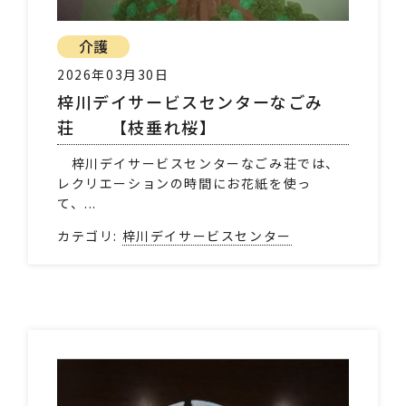
介護
2026年03月30日
梓川デイサービスセンターなごみ
荘 【枝垂れ桜】
梓川デイサービスセンターなごみ荘では、
レクリエーションの時間にお花紙を使っ
て、...
カテゴリ:
梓川デイサービスセンター