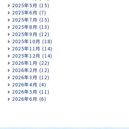
2025年5月 (15)
2025年6月 (7)
2025年7月 (15)
2025年8月 (13)
2025年9月 (12)
2025年10月 (18)
2025年11月 (14)
2025年12月 (14)
2026年1月 (22)
2026年2月 (12)
2026年3月 (12)
2026年4月 (4)
2026年5月 (11)
2026年6月 (6)