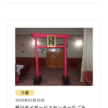
介護
2026年01月20日
梓川デイサービスセンターなごみ