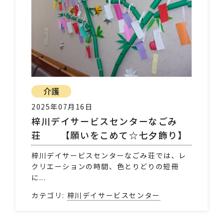
介護
2025年07月16日
梓川デイサービスセンターなごみ
荘 【願いをこめて☆七夕飾り】
梓川デイサービスセンターなごみ荘では、レ
クリエーションの時間、色とりどりの短冊
に...
カテゴリ:
梓川デイサービスセンター