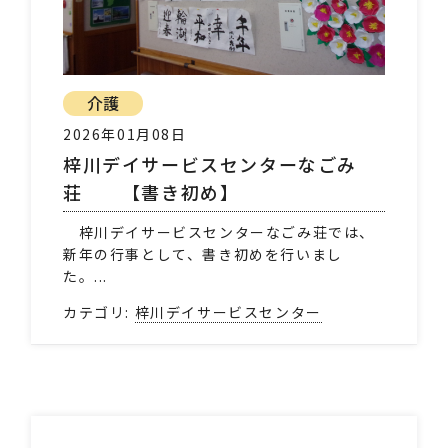
介護
2026年01月08日
梓川デイサービスセンターなごみ
荘 【書き初め】
梓川デイサービスセンターなごみ荘では、
新年の行事として、書き初めを行いまし
た。...
カテゴリ:
梓川デイサービスセンター