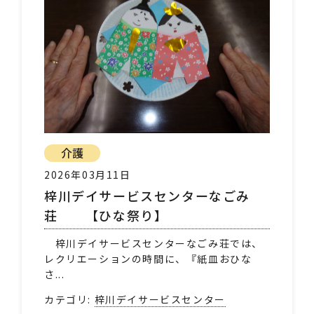
介護
2026年03月11日
梓川デイサービスセンターなごみ
荘 【ひな祭り】
梓川デイサービスセンターなごみ荘では、
レクリエーションの時間に、『紙皿おひな
さ...
カテゴリ:
梓川デイサービスセンター