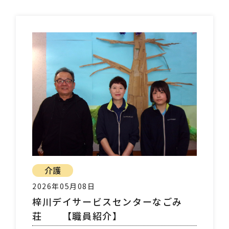
介護
2026年05月08日
梓川デイサービスセンターなごみ
荘 【職員紹介】