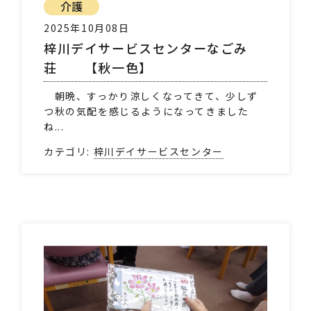
介護
2025年10月08日
梓川デイサービスセンターなごみ
荘 【秋一色】
朝晩、すっかり涼しくなってきて、少しず
つ秋の気配を感じるようになってきました
ね...
カテゴリ:
梓川デイサービスセンター