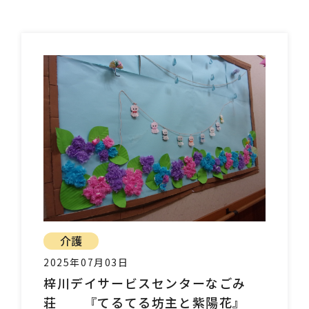
介護
2025年07月03日
梓川デイサービスセンターなごみ
荘 『てるてる坊主と紫陽花』