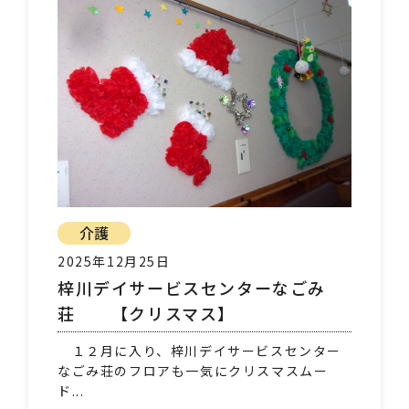
介護
2025年12月25日
梓川デイサービスセンターなごみ
荘 【クリスマス】
１２月に入り、梓川デイサービスセンター
なごみ荘のフロアも一気にクリスマスムー
ド...