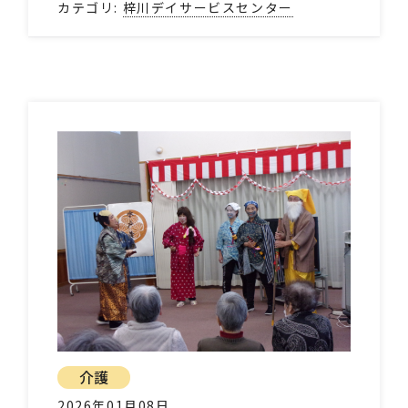
カテゴリ:
梓川デイサービスセンター
介護
2026年01月08日