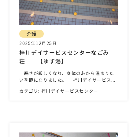
介護
2025年12月25日
梓川デイサービスセンターなごみ
荘 【ゆず湯】
寒さが厳しくなり、身体の芯から温まりた
い季節になりました。 梓川デイサービス...
カテゴリ:
梓川デイサービスセンター