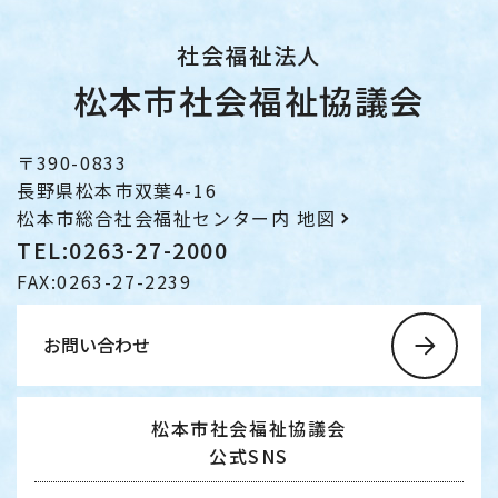
社会福祉法人
松本市社会福祉協議会
〒390-0833
長野県松本市双葉4-16
松本市総合社会福祉センター内
地図
TEL:0263-27-2000
FAX:0263-27-2239
お問い合わせ
松本市社会福祉協議会
公式SNS