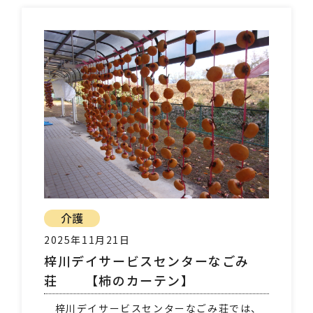
介護
2025年11月21日
梓川デイサービスセンターなごみ
荘 【柿のカーテン】
梓川デイサービスセンターなごみ荘では、