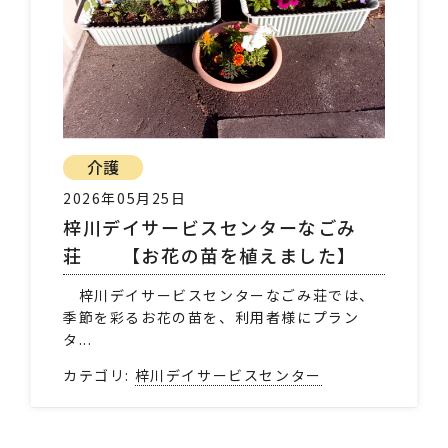
介護
2026年05月25日
梓川デイサービスセンターなごみ
荘 【お花の苗を植えました】
梓川デイサービスセンターなごみ荘では、
季節を彩るお花の苗を、利用者様にプラン
タ...
カテゴリ:
梓川デイサービスセンター