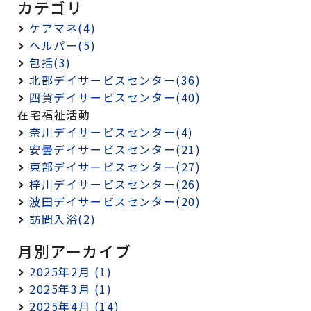
カテゴリ
ケアマネ(4)
ヘルパー(5)
包括(3)
北部デイサービスセンター(36)
四賀デイサービスセンター(40)
在宅福祉活動
奈川デイサービスセンター(4)
安曇デイサービスセンター(21)
東部デイサービスセンター(27)
梓川デイサービスセンター(26)
波田デイサービスセンター(20)
訪問入浴(2)
月別アーカイブ
2025年2月 (1)
2025年3月 (1)
2025年4月 (14)