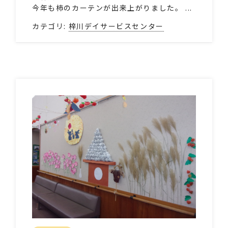
今年も柿のカーテンが出来上がりました。 ...
カテゴリ:
梓川デイサービスセンター