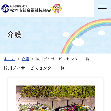
介護
ホーム
介護
梓川デイサービスセンター一覧
梓川デイサービスセンター一覧