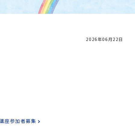
2026年06月22日
い講座参加者募集