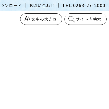
TEL:0263-27-2000
ダウンロード
お問い合わせ
文字の大きさ
サイト内検索