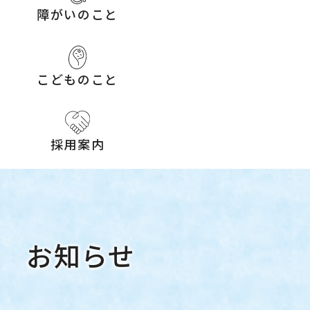
障がいのこと
こどものこと
採用案内
お知らせ