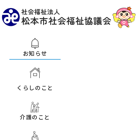
お知らせ
くらしのこと
介護のこと