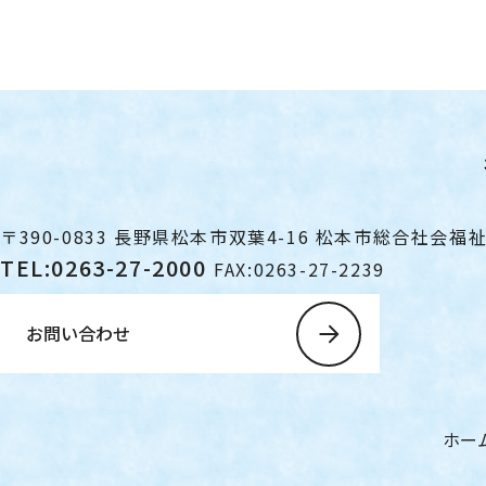
〒390-0833
長野県松本市双葉4-16
松本市総合社会福
TEL:0263-27-2000
FAX:0263-27-2239
お問い合わせ
ホー