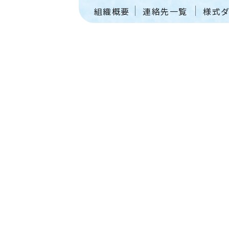
組織概要
連絡先一覧
様式